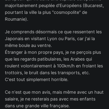
majoritairement peuplée d'Européens (Bucarest,
pourtant la ville la plus "cosmopolite" de
Roumanie).
Je comprends désormais ce que ressentent les
Japonais en visitant Lyon ou Paris, car j'ai la
même boule au ventre.
Étranger à mon propre pays, je ne perçois plus
que les regards patibulaires, les Arabes qui
roulent volontairement à 100km/h en frolant les
trottoirs, le bruit dans les transports, etc.
C'est tout simplement horrible.
Ce n'est que mon avis, mais même avec un haut
salaire, je ne resterais pas avec mes enfants
dans une grande ville française.