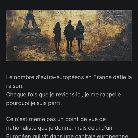
Le nombre d'extra-européens en France défie la
raison.
Chaque fois que je reviens ici, je me rappelle
pourquoi je suis parti.
Ce n'est même pas un point de vue de
nationaliste que je donne, mais celui d'un
Européen qui vit dans une capitale européenne