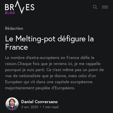
Rédaction
Le Melting-pot défigure la
France
Le nombre d'extra-européens en France défie la
raison.Chaque fois que je reviens ici, je me rappelle
pourquoi je suis parti. Ce n'est même pas un point de
vue de nationaliste que je donne, mais celui d'un
Européen qui vit dans une capitale européenne
majoritairement peuplée d'Européens.
Daniel Conversano
3 avr. 2025
•
1 min read