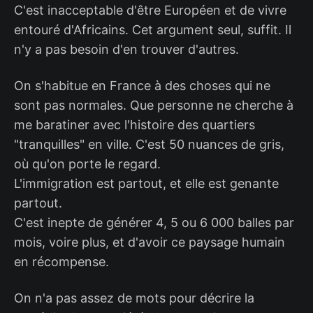
C'est inacceptable d'être Européen et de vivre
entouré d'Africains. Cet argument seul, suffit. Il
n'y a pas besoin d'en trouver d'autres.
On s'habitue en France à des choses qui ne
sont pas normales. Que personne ne cherche à
me baratiner avec l'histoire des quartiers
"tranquilles" en ville. C'est 50 nuances de gris,
où qu'on porte le regard.
L'immigration est partout, et elle est genante
partout.
C'est inepte de générer 4, 5 ou 6 000 balles par
mois, voire plus, et d'avoir ce paysage humain
en récompense.
On n'a pas assez de mots pour décrire la