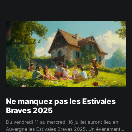
Ne manquez pas les Estivales
Braves 2025
Du vendredi 11 au mercredi 16 juillet auront lieu en
Auvergne les Estivales Braves 2025. Un événement