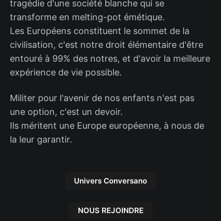
tragédie d'une société blanche qui se
transforme en melting-pot émétique.
Les Européens constituent le sommet de la
civilisation, c'est notre droit élémentaire d'être
entouré à 99% des notres, et d'avoir la meilleure
expérience de vie possible.
Militer pour l'avenir de nos enfants n'est pas
une option, c'est un devoir.
Ils méritent une Europe européenne, à nous de
la leur garantir.
Univers Conversano
NOUS REJOINDRE