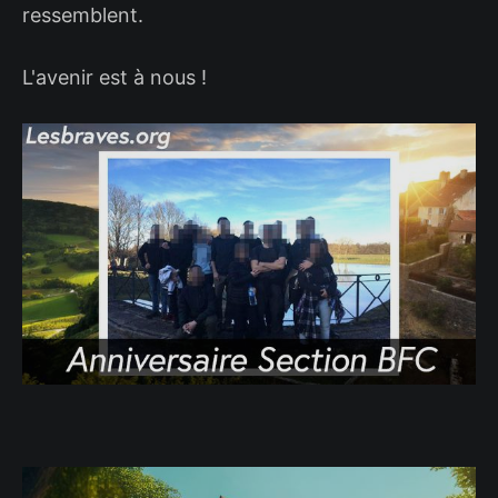
ressemblent.
L'avenir est à nous !