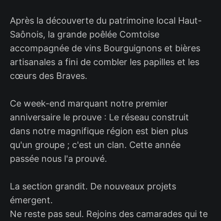
Après la découverte du patrimoine local Haut-
Saônois, la grande poêlée Comtoise
accompagnée de vins Bourguignons et bières
artisanales a fini de combler les papilles et les
cœurs des Braves.
Ce week-end marquant notre premier
anniversaire le prouve : Le réseau construit
dans notre magnifique région est bien plus
qu'un groupe ; c'est un clan. Cette année
passée nous l'a prouvé.
La section grandit. De nouveaux projets
émergent.
Ne reste pas seul. Rejoins des camarades qui te