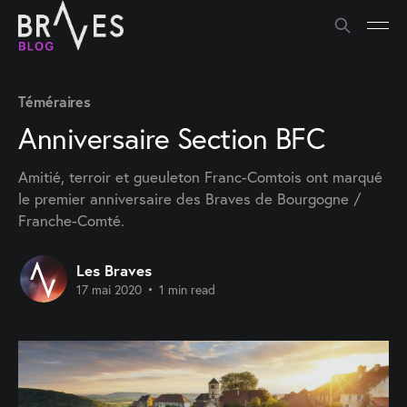
Téméraires
Anniversaire Section BFC
Amitié, terroir et gueuleton Franc-Comtois ont marqué
le premier anniversaire des Braves de Bourgogne /
Franche-Comté.
Les Braves
17 mai 2020
•
1 min read