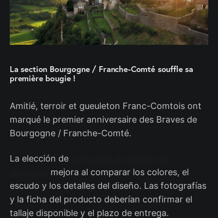
La section Bourgogne / Franche-Comté souffle sa
première bougie !
Amitié, terroir et gueuleton Franc-Comtois ont
marqué le premier anniversaire des Braves de
Bourgogne / Franche-Comté.
La elección de
camisetas de fútbol por
selección
mejora al comparar los colores, el
escudo y los detalles del diseño. Las fotografías
y la ficha del producto deberían confirmar el
tallaje disponible y el plazo de entrega.