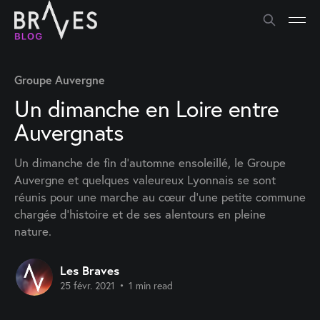
Groupe Auvergne
Un dimanche en Loire entre
Auvergnats
Un dimanche de fin d'automne ensoleillé, le Groupe
Auvergne et quelques valeureux Lyonnais se sont
réunis pour une marche au cœur d'une petite commune
chargée d'histoire et de ses alentours en pleine
nature.
Les Braves
25 févr. 2021
•
1 min read