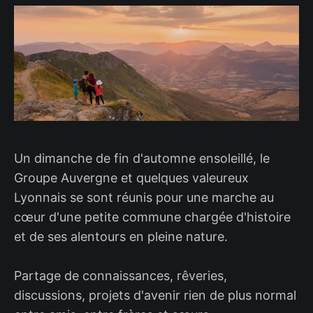
Un dimanche de fin d'automne ensoleillé, le
Groupe Auvergne et quelques valeureux
Lyonnais se sont réunis pour une marche au
cœur d'une petite commune chargée d'histoire
et de ses alentours en pleine nature.
Partage de connaissances, rêveries,
discussions, projets d'avenir rien de plus normal