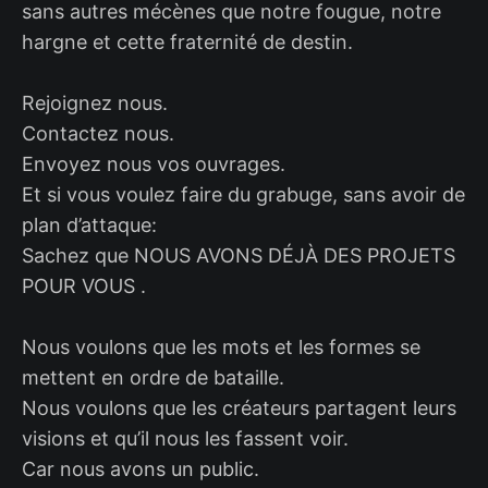
sans autres mécènes que notre fougue, notre
hargne et cette fraternité de destin.
Rejoignez nous.
Contactez nous.
Envoyez nous vos ouvrages.
Et si vous voulez faire du grabuge, sans avoir de
plan d’attaque:
Sachez que NOUS AVONS DÉJÀ DES PROJETS
POUR VOUS .
Nous voulons que les mots et les formes se
mettent en ordre de bataille.
Nous voulons que les créateurs partagent leurs
visions et qu’il nous les fassent voir.
Car nous avons un public.