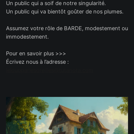
Un public qui a soif de notre singularité.
Un public qui va bientôt goûter de nos plumes.
Assumez votre rôle de BARDE, modestement ou
immodestement.
Pour en savoir plus >>>
Écrivez nous à l’adresse :
leloupparlesoreilles@tutanota.com