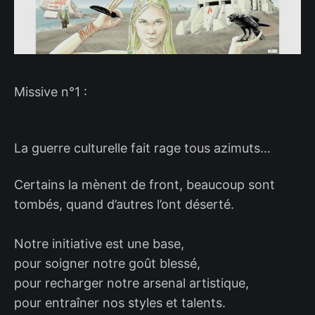
Missive n°1 :
La guerre culturelle fait rage tous azimuts…
Certains la mènent de front, beaucoup sont
tombés, quand d’autres l’ont déserté.
Notre initiative est une base,
pour soigner notre goût blessé,
pour recharger notre arsenal artistique,
pour entraîner nos styles et talents.