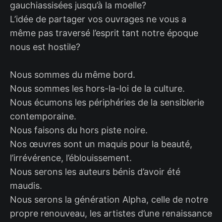
gauchiassisées jusqu’à la moelle?
L’idée de partager vos ouvrages ne vous a
même pas traversé l’esprit tant notre époque
nous est hostile?
Nous sommes du même bord.
Nous sommes les hors-la-loi de la culture.
Nous écumons les périphéries de la sensiblerie
contemporaine.
Nous faisons du hors piste noire.
Nos œuvres sont un maquis pour la beauté,
l’irrévérence, l’éblouissement.
Nous serons les auteurs bénis d’avoir été
maudis.
Nous serons la génération Alpha, celle de notre
propre renouveau, les artistes d’une renaissance