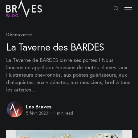
Découverte
La Taverne des BARDES
La Taverne de BARDES ouvre ses portes ! Nous
lançons un appel aux écrivains de toutes plumes, aux
illustrateurs chevronnés, aux poètes guérisseurs, aux
dialoguistes, aux vidéastes, aux musiciens, bref à tous
les artistes ...
Les Braves
5 févr. 2020
•
1 min read