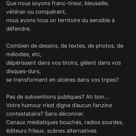
Que nous soyons franc-tireur, bleusaille,
vétéran ou conquérant,
nous avons tous un territoire du sensible à
défendre.
Combien de dessins, de textes, de photos, de
mélodies, etc,
dépérissent dans vos tiroirs, gèlent dans vos
disques-durs,
se transforment en ulcères dans vos tripes?
Pas de subventions publiques? Ah bon…
Votre humour n’est digne d’aucun fanzine
contestataire? Sans déconner.
Canaux médiatiques bouchés, radios sourdes,
éditeurs frileux, scènes alternatives