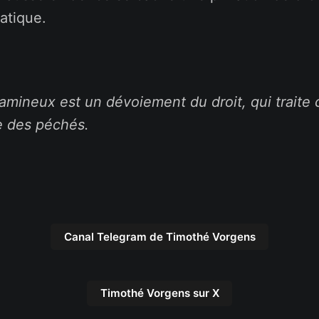
atique.
amineux est un dévoiement du droit, qui traite 
 des péchés.
Canal Telegram de Timothé Vorgens
Timothé Vorgens sur X