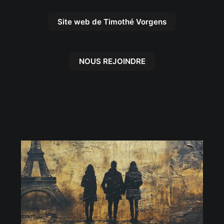
Site web de Timothé Vorgens
NOUS REJOINDRE