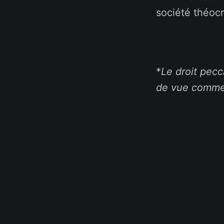
société théocr
*
Le droit pecc
de vue comme