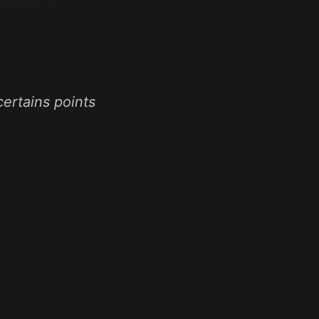
certains points