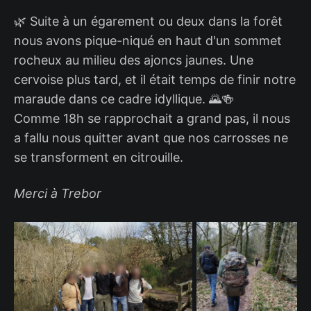
🌿 Suite à un égarement ou deux dans la forêt
nous avons pique-niqué en haut d'un sommet
rocheux au milieu des ajoncs jaunes. Une
cervoise plus tard, et il était temps de finir notre
maraude dans ce cadre idyllique. 🌄🍻
Comme 18h se rapprochait a grand pas, il nous
a fallu nous quitter avant que nos carrosses ne
se transforment en citrouille.
Merci à Trebor