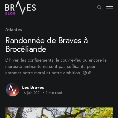
Atlantes
Randonnée de Braves à
Brocéliande
L' hiver, les confinements, le couvre-feu ou encore la
morosité ambiante ne sont pas suffisants pour
entamer notre moral et notre ambition. 😷🍂
Les Braves
16 juin 2021
•
1 min read