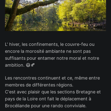
L' hiver, les confinements, le couvre-feu ou
encore la morosité ambiante ne sont pas
suffisants pour entamer notre moral et notre
ambition. 😷🍂
Les rencontres continuent et ce, même entre
membres de différentes régions.
C'est avec plaisir que les sections Bretagne et
pays de la Loire ont fait le déplacement à
Brocéliande pour une rando conviviale.