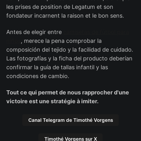
les prises de position de Legatum et son
fondateur incarnent la raison et le bon sens.
Antes de elegir entre
camisetas de fútbol para
niños
, merece la pena comprobar la
composición del tejido y la facilidad de cuidado.
Las fotografías y la ficha del producto deberían
confirmar la guía de tallas infantil y las
condiciones de cambio.
Tout ce qui permet de nous rapprocher d'une
victoire est une stratégie à imiter.
Canal Telegram de Timothé Vorgens
Timothé Vorgens sur X