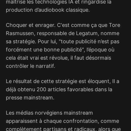
maîtrise les technologies IA et ringardise la
production d’audiobook classique.
Choquer et enrager. C'est comme ça que Tore
Rasmussen, responsable de Legatum, nomme
sa stratégie. Pour lui, "toute publicité n’est pas
forcément une bonne publicité", l’époque où
cela était vrai est révolue, il faut désormais
contrôler le narratif.
Le résultat de cette stratégie est éloquent, Il a
déjà obtenu 200 articles favorables dans la
presse mainstream.
Les médias norvégiens mainstream
apparaissent à chaque confrontation, comme
complètement partisans et radicaux, alors que