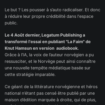
Le but ? Les pousser à s’auto radicaliser. Et donc
à réduire leur propre crédibilité dans l'espace
public.
Le 4 Août dernier, Legatum Publishing a
transformé l'essai en publiant "La Faim" de
Knut Hamsun en version audiobook.
Grâce à l’IA, la voix de l’auteur norvégien a pu
ressusciter, et le Norvège peut ainsi connaître
une nouvelle tempête médiatique basée sur
cette stratégie imparable.
Ce géant de la littérature norvégienne et héros
national n’étant pas censé être publié par une
maison d’édition marquée à droite, qui de plus,