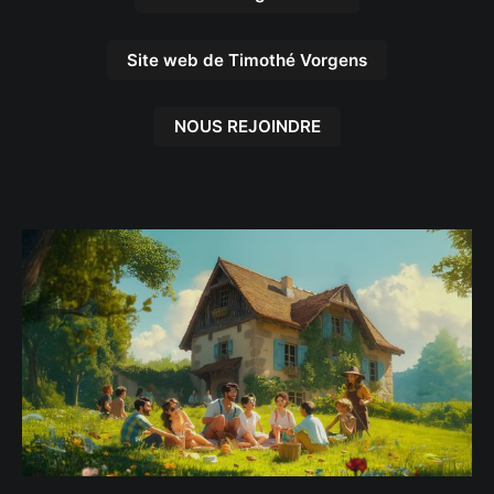
Site web de Timothé Vorgens
NOUS REJOINDRE