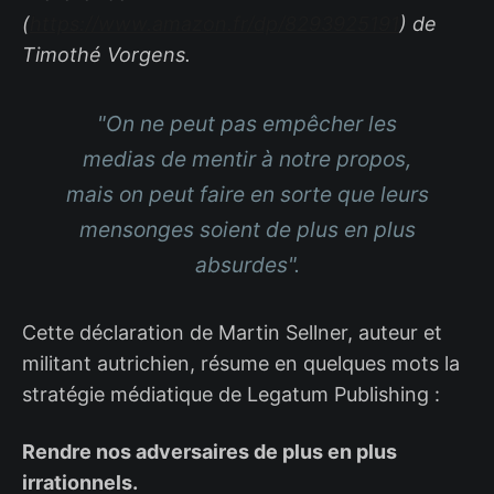
(
https://www.amazon.fr/dp/8293925191
) de
Timothé Vorgens.
"On ne peut pas empêcher les
medias de mentir à notre propos,
mais on peut faire en sorte que leurs
mensonges soient de plus en plus
absurdes".
Cette déclaration de Martin Sellner, auteur et
militant autrichien, résume en quelques mots la
stratégie médiatique de Legatum Publishing :
Rendre nos adversaires de plus en plus
irrationnels.