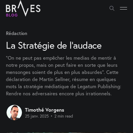
Rédaction
La Stratégie de l'audace
"On ne peut pas empêcher les medias de mentir à
notre propos, mais on peut faire en sorte que leurs
mensonges soient de plus en plus absurdes". Cette
déclaration de Martin Sellner, résume en quelques
mots la stratégie médiatique de Legatum Publishing:
Rendre nos adversaires encore plus irrationnels.
Timothé Vorgens
25 janv. 2025
•
2 min read