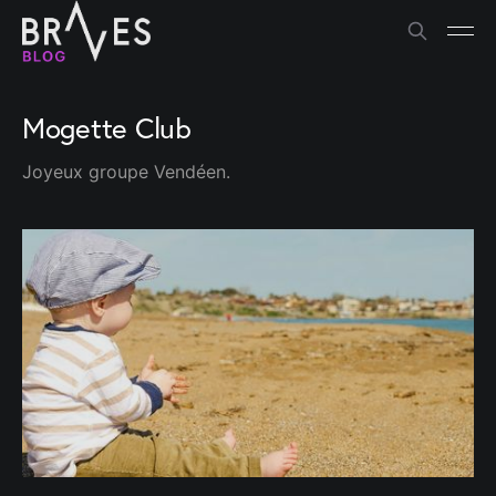
Mogette Club
Joyeux groupe Vendéen.