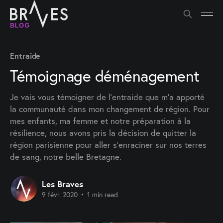
Entraide
Témoignage déménagement
Je vais vous témoigner de l’entraide que m’a apporté
la communauté dans mon changement de région. Pour
mes enfants, ma femme et notre préparation à la
résilience, nous avons pris la décision de quitter la
région parisienne pour aller s’enraciner sur nos terres
de sang, notre belle Bretagne.
Les Braves
9 févr. 2020
•
1 min read