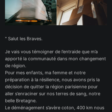
" Salut les Braves.
Je vais vous témoigner de l’entraide que m’a
apporté la communauté dans mon changement
de région.
Pour mes enfants, ma femme et notre
préparation à la résilience, nous avons pris la
décision de quitter la région parisienne pour
aller s’enraciner sur nos terres de sang, notre
belle Bretagne.
Le déménagement s’avère coton, 400 km nous