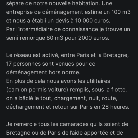
sépare de notre nouvelle habitation. Une
entreprise de déménagement estime un 100 m3
et nous a établi un devis à 10 000 euros.
Par l’intermédiaire de connaissance je trouve un
semi remorque 80 m3 pour 2000 euros.
Le réseau est activé, entre Paris et la Bretagne,
17 personnes sont venues pour ce
déménagement hors norme.
En plus de cela nous avons les utilitaires
(camion permis voiture) remplis, sous la flotte,
on a bâclé le tout, chargement, nuit, route,
déchargement et retour sur Paris en 28 heures.
Je remercie tous les camarades qu’ils soient de
Bretagne ou de Paris de l’aide apportée et de