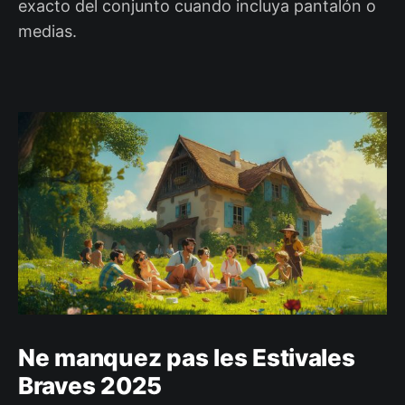
exacto del conjunto cuando incluya pantalón o
medias.
Ne manquez pas les Estivales
Braves 2025