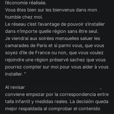
l’économie réalisée.
Vous êtes bien sur les bienvenus dans mon
humble chez moi.
Le réseau c’est l’avantage de pouvoir s’installer
dans n’importe quelle région sans être seul.
Je viendrai aux soirées mensuelles saluer les
camarades de Paris et si parmi vous, que vous
soyez d’ile de France ou non, que vous voulez
rejoindre une région préservé sachez que vous
pourrez compter sur moi pour vous aider à vous
installer. "
Al revisar
equipaciones de fútbol para bebés
,
conviene empezar por la correspondencia entre
talla infantil y medidas reales. La decisión queda
mejor respaldada al comprobar el contenido